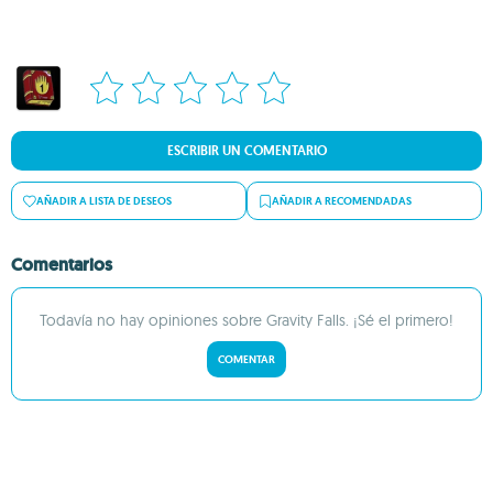
ESCRIBIR UN COMENTARIO
AÑADIR A LISTA DE DESEOS
AÑADIR A RECOMENDADAS
Comentarios
Todavía no hay opiniones sobre Gravity Falls. ¡Sé el primero!
COMENTAR