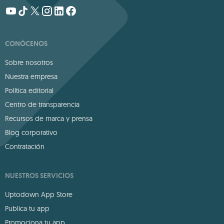
CONÓCENOS
Sobre nosotros
Nuestra empresa
Política editorial
Centro de transparencia
Recursos de marca y prensa
Blog corporativo
Contratación
NUESTROS SERVICIOS
Uptodown App Store
Publica tu app
Promociona tu app